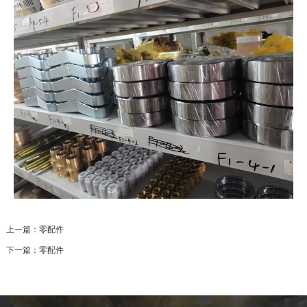
上一篇：
零配件
下一篇：
零配件