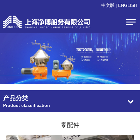
中文版
|
ENGLISH
产品分类
Product classification
零配件