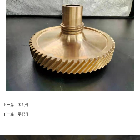
上一篇：
零配件
下一篇：
零配件