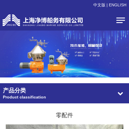
中文版
|
ENGLISH
产品分类
Product classification
零配件