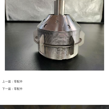
上一篇：
零配件
下一篇：
零配件