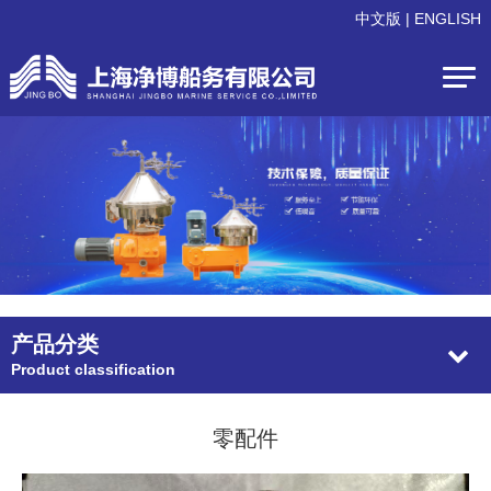
中文版
|
ENGLISH
产品分类
Product classification
零配件