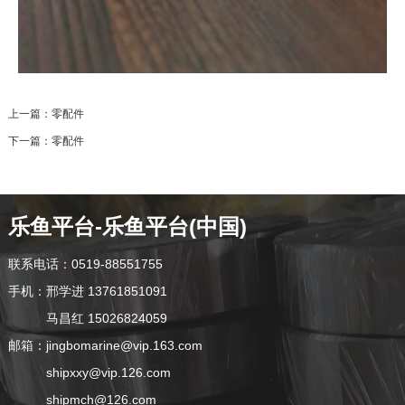
上一篇：
零配件
下一篇：
零配件
乐鱼平台-乐鱼平台(中国)
联系电话：0519-88551755
手机：邢学进 13761851091
马昌红 15026824059
邮箱：jingbomarine@vip.163.com
shipxxy@vip.126.com
shipmch@126.com