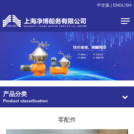
中文版
|
ENGLISH
产品分类
Product classification
零配件